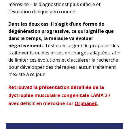
mérosine – le diagnosti
c
est plus difficile et
l’évolution clinique peu connue.
Dans les deux cas, il s’agit d’une forme de
dégénération progressive
, ce qui signifie que
dans le temps, la maladie va évoluer
négativement
.
Il est
donc urgent de proposer des
traitements ou des prises en charges adaptées, afin
de limiter ces évolutions et d'accélerer la recherche
pour développer des thérapies : aucun traitement
n'existe à ce jour.
Retrouvez la présentation détaillée de la
dystrophie musculaire congénitale LAMA 2 /
avec déficit en mérosine sur
Orphanet
.