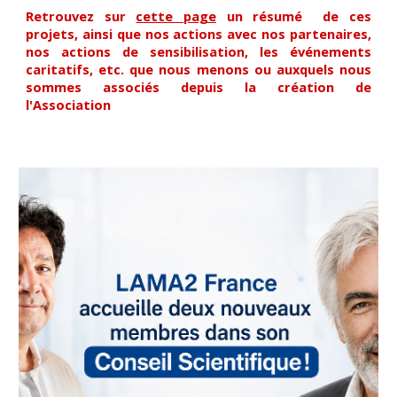
Retrouvez sur
cette page
un résumé de ces
projets, ainsi que nos actions avec nos partenaires,
nos actions de sensibilisation, les événements
caritatifs, etc. que nous menons ou auxquels nous
sommes associés depuis la création de
l'Association