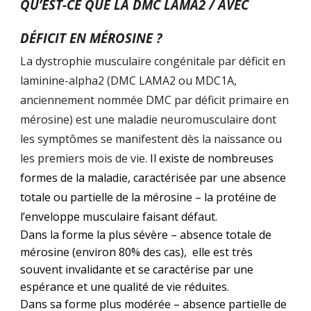
QU’EST-CE QUE LA DMC LAMA2 / AVEC
DÉFICIT EN MÉROSINE ?
La dystrophie musculaire congénitale par déficit en
laminine-alpha2 (DMC LAMA2 ou MDC1A,
anciennement nommée DMC par déficit primaire en
mérosine) est une maladie neuromusculaire dont
les symptômes se manifestent dès la naissance ou
les premiers mois de vie.
Il existe de nombreuses
formes de la maladie, caractérisée par une absence
totale ou partielle de la mérosine – la protéine de
l’enveloppe musculaire faisant défaut.
Dans la forme la plus sévère – absence totale de
mérosine (environ
80% des cas)
, elle est très
souvent invalidante et se caractérise par une
espérance et une qualité de vie réduites.
Dans sa forme plus modérée – absence partielle de