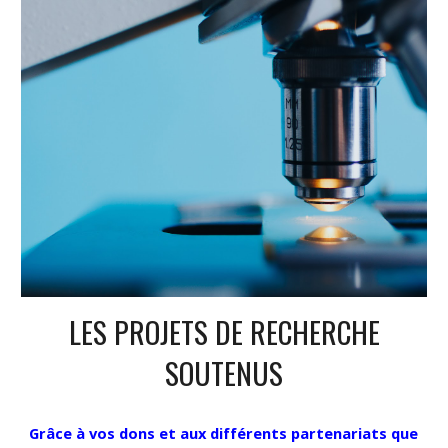
LES PROJETS DE RECHERCHE
SOUTENUS
Grâce à vos dons et aux différents partenariats que