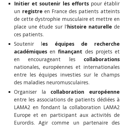
Initier et soutenir les efforts
pour établir
un
registre
en France des patients atteints
de cette dystrophie musculaire et mettre en
place une étude sur l'
histoire naturelle
de
ces patients.
Soutenir l
es équipes de recherche
académiques
en
finançant
des projets et
en encourageant les
collaborations
nationales, européennes et internationales
entre les équipes investies sur le champs
des maladies neuromusculaires.
Organiser la
collaboration européenne
entre les associations de patients dédiées à
LAMA2 en fondant la collaboration LAMA2
Europe et en participant aux activités de
Eurordis. Agir comme un partenaire des