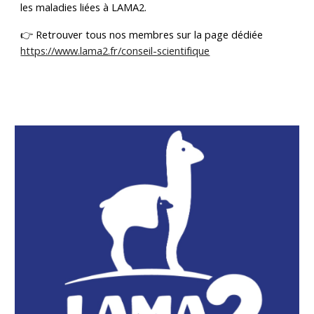
les maladies liées à LAMA2.
👉 Retrouver tous nos membres sur la page dédiée
https://www.lama2.fr/conseil-scientifique