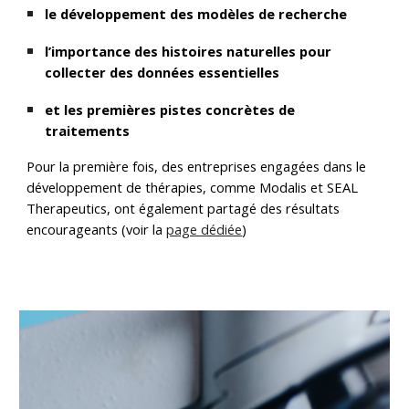
le développement des modèles de recherche
l’importance des histoires naturelles pour
collecter des données essentielles
et les premières pistes concrètes de
traitements
Pour la première fois, des entreprises engagées dans le
développement de thérapies, comme Modalis et SEAL
Therapeutics, ont également partagé des résultats
encourageants (voir la
page dédiée
)