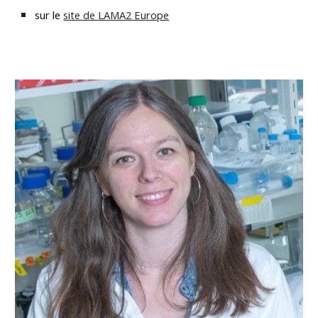
sur le
site de LAMA2 Europe