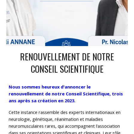
RENOUVELLEMENT DE NOTRE
CONSEIL SCIENTIFIQUE
Nous sommes heureux d'annoncer le
renouvellement de notre Conseil Scientifique, trois
ans après sa création en 2023.
Cette instance rassemble des experts internationaux en
neurologie, génétique, réanimation et maladies
neuromusculaires rares, qui accompagnent l’association
dans ses orientations scientifiques et cliniques. Leur rôle