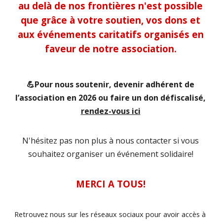
au delà de nos frontières n'est possible
que grâce à votre soutien, vos dons et
aux événements caritatifs organisés en
faveur de notre association.
💪Pour nous soutenir, devenir adhérent de
l’association en 2026 ou faire un don défiscalisé,
rendez-vous ici
N'hésitez pas non plus à nous contacter si vous
souhaitez organiser un événement solidaire!
MERCI A TOUS!
Retrouvez nous sur les réseaux sociaux pour avoir accès à