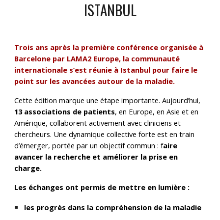
ISTANBUL
Trois ans après la première conférence organisée à
Barcelone par LAMA2 Europe, la communauté
internationale s’est réunie à Istanbul pour faire le
point sur les avancées autour de la maladie.
Cette édition marque une étape importante. Aujourd’hui,
13 associations de patients
, en Europe, en Asie et en
Amérique, collaborent activement avec cliniciens et
chercheurs. Une dynamique collective forte est en train
d’émerger, portée par un objectif commun : f
aire
avancer la recherche et améliorer la prise en
charge.
Les échanges ont permis de mettre en lumière :
les progrès dans la compréhension de la maladie