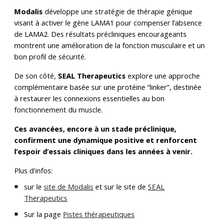
Modalis
développe une stratégie de thérapie génique
visant à activer le gène LAMA1 pour compenser l’absence
de LAMA2. Des résultats précliniques encourageants
montrent une amélioration de la fonction musculaire et un
bon profil de sécurité.
De son côté,
SEAL Therapeutics
explore une approche
complémentaire basée sur une protéine “linker”, destinée
à restaurer les connexions essentielles au bon
fonctionnement du muscle.
Ces avancées, encore à un stade préclinique,
confirment une dynamique positive et renforcent
l’espoir d’essais cliniques dans les années à venir.
Plus d'infos:
sur le
site de Modalis
et sur le site de
SEAL
Therapeutics
Sur la page
Pistes thérapeutiques