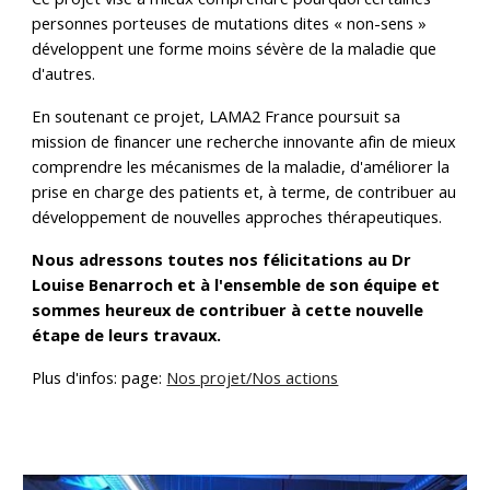
personnes porteuses de mutations dites « non-sens »
développent une forme moins sévère de la maladie que
d'autres.
En soutenant ce projet, LAMA2 France poursuit sa
mission de financer une recherche innovante afin de mieux
comprendre les mécanismes de la maladie, d'améliorer la
prise en charge des patients et, à terme, de contribuer au
développement de nouvelles approches thérapeutiques.
Nous adressons toutes nos félicitations au Dr
Louise Benarroch et à l'ensemble de son équipe et
sommes heureux de contribuer à cette nouvelle
étape de leurs travaux.
Plus d'infos: page:
Nos projet/Nos actions