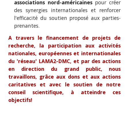
associations nord-américaines
pour créer
des synergies internationales et renforcer
l'efficacité du soutien proposé aux parties-
prenantes.
A travers le financement de projets de
recherche, la participation aux activités
nationales, européennes et internationales
du 'réseau' LAMA2-DMC, et par des actions
en direction du grand public, nous
travaillons, grâce aux dons et aux actions
caritatives et avec le soutien de notre
conseil scientifique, à atteindre ces
objectifs!