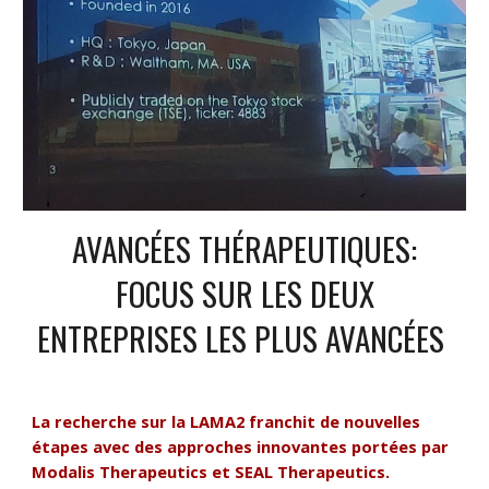
AVANCÉES THÉRAPEUTIQUES:
FOCUS SUR LES DEUX
ENTREPRISES LES PLUS AVANCÉES
La recherche sur la LAMA2 franchit de nouvelles
étapes avec des approches innovantes portées par
Modalis Therapeutics et SEAL Therapeutics.