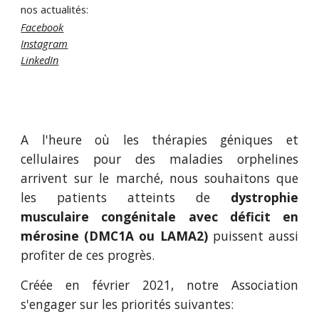
nos actualités:
Facebook
Instagram
LinkedIn
A l'heure où les thérapies géniques et
cellulaires pour des maladies orphelines
arrivent sur le marché, nous souhaitons que
les patients atteints de
dystrophie
musculaire congénitale avec déficit en
mérosine (DMC1A ou LAMA2)
puissent aussi
profiter de ces progrès.
Créée en février 2021, notre Association
s'engager sur les priorités suivantes: