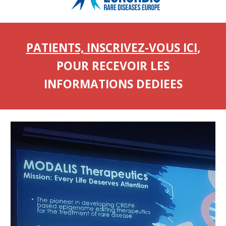
PATIENTS, INSCRIVEZ-VOUS ICI
,
POUR RECEVOIR LES
INFORMATIONS DEDIEES