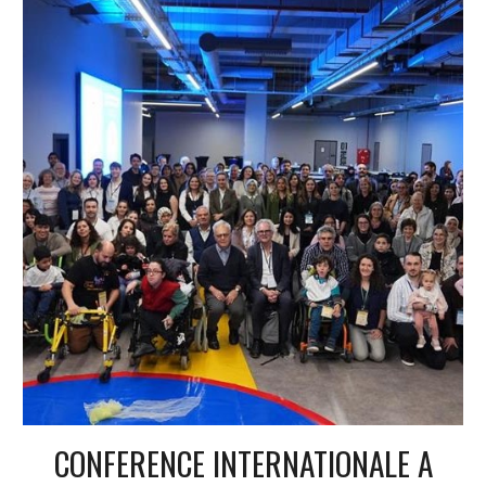
CONFERENCE INTERNATIONALE A